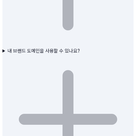
내 브랜드 도메인을 사용할 수 있나요?