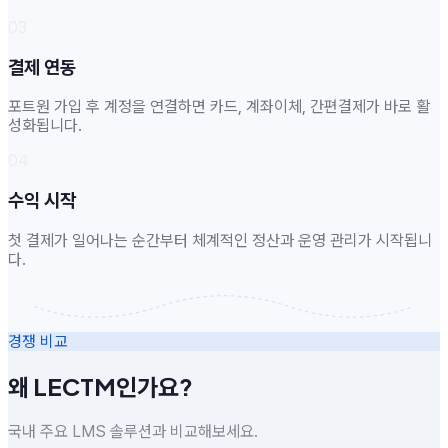
03
결제 연동
포트원 가입 후 계정을 연결하면 카드, 계좌이체, 간편결제가 바로 활
성화됩니다.
04
수익 시작
첫 결제가 일어나는 순간부터 체계적인 정산과 운영 관리가 시작됩니
다.
경쟁 비교
왜 LECTM인가요?
국내 주요 LMS 솔루션과 비교해보세요.