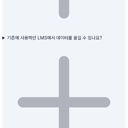
기존에 사용하던 LMS에서 데이터를 옮길 수 있나요?