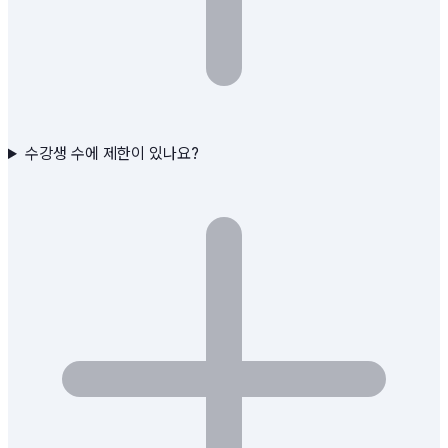
수강생 수에 제한이 있나요?