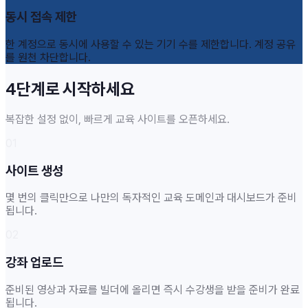
동시 접속 제한
한 계정으로 동시에 사용할 수 있는 기기 수를 제한합니다. 계정 공유
를 원천 차단합니다.
4단계로 시작하세요
복잡한 설정 없이, 빠르게 교육 사이트를 오픈하세요.
01
사이트 생성
몇 번의 클릭만으로 나만의 독자적인 교육 도메인과 대시보드가 준비
됩니다.
02
강좌 업로드
준비된 영상과 자료를 빌더에 올리면 즉시 수강생을 받을 준비가 완료
됩니다.