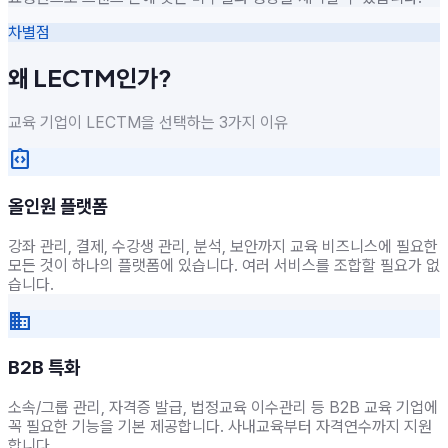
차별점
왜 LECTM인가?
교육 기업이 LECTM을 선택하는 3가지 이유
integration_instructions
올인원 플랫폼
강좌 관리, 결제, 수강생 관리, 분석, 보안까지 교육 비즈니스에 필요한
모든 것이 하나의 플랫폼에 있습니다. 여러 서비스를 조합할 필요가 없
습니다.
business
B2B 특화
소속/그룹 관리, 자격증 발급, 법정교육 이수관리 등 B2B 교육 기업에
꼭 필요한 기능을 기본 제공합니다. 사내교육부터 자격연수까지 지원
합니다.