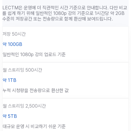
LECTM은 운영에 더 직관적인 시간 기준으로 안내합니다. 다만 비교
를 쉽게 하기 위해 일반적인 1080p 강의 기준으로 1시간당 약 2GB
수준의 저장공간 또는 전송량으로 함께 환산해 보여드립니다.
저장 50시간
약 100GB
일반적인 1080p 강의 업로드 기준
월 스트리밍 500시간
약 1TB
누적 시청량을 전송량으로 환산한 값
월 스트리밍 2,500시간
약 5TB
대규모 운영 시 비교하기 쉬운 기준