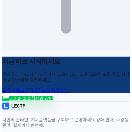
지금 바로 시작하세요
강좌 관리부터 자격 발급까지, 교육 비즈니스에 필요한 모든 것을 하나
의 플랫폼에서 경험하세요.
요금제 보고 시작하기
도입 상담 받기
chat_bubble
네이버 톡톡
실시간 상담
나만의 온라인 교육 플랫폼을 구축하고 운영하세요.
강좌 판매, 수강생
관리, 결제까지 한번에.