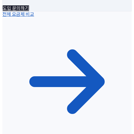
도입 문의하기
전체 요금제 비교