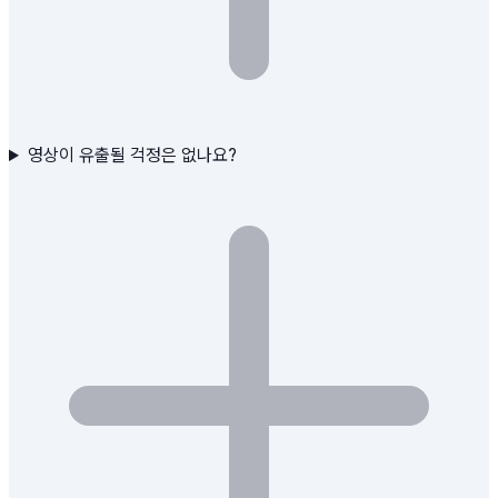
영상이 유출될 걱정은 없나요?