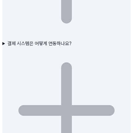
결제 시스템은 어떻게 연동하나요?