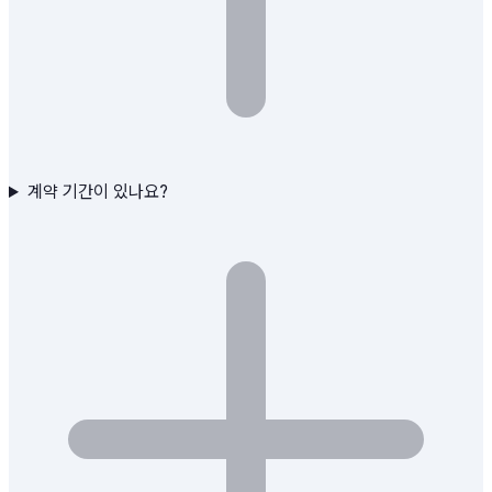
계약 기간이 있나요?