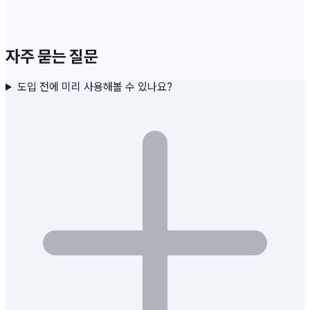
자주 묻는 질문
도입 전에 미리 사용해볼 수 있나요?