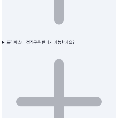
프리패스나 정기구독 판매가 가능한가요?